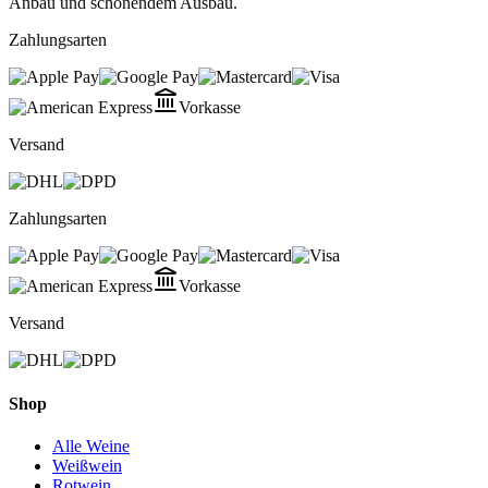
Anbau und schonendem Ausbau.
Zahlungsarten
Vorkasse
Versand
Zahlungsarten
Vorkasse
Versand
Shop
Alle Weine
Weißwein
Rotwein