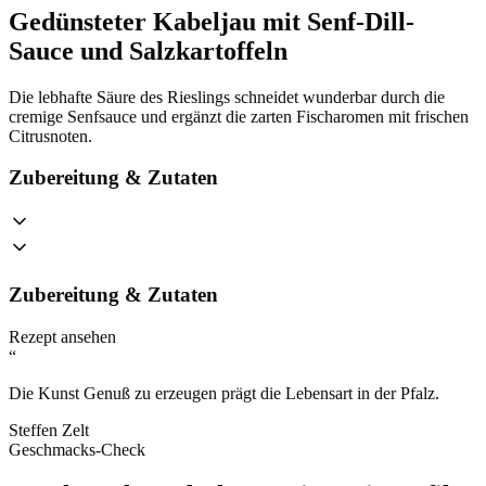
Gedünsteter Kabeljau mit Senf-Dill-
Sauce und Salzkartoffeln
Die lebhafte Säure des Rieslings schneidet wunderbar durch die
cremige Senfsauce und ergänzt die zarten Fischaromen mit frischen
Citrusnoten.
Zubereitung & Zutaten
Zubereitung & Zutaten
Rezept ansehen
“
Die Kunst Genuß zu erzeugen prägt die Lebensart in der Pfalz.
Steffen Zelt
Geschmacks-Check