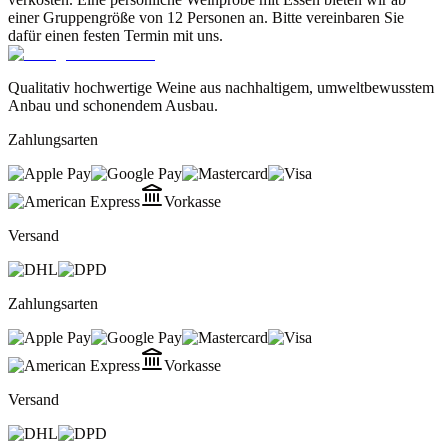
einer Gruppengröße von 12 Personen an. Bitte vereinbaren Sie
dafür einen festen Termin mit uns.
Qualitativ hochwertige Weine aus nachhaltigem, umweltbewusstem
Anbau und schonendem Ausbau.
Zahlungsarten
Vorkasse
Versand
Zahlungsarten
Vorkasse
Versand