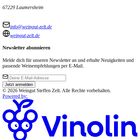
67229 Laumersheim
info@weingut-zelt.de
weingut-zelt.de
Newsletter abonnieren
Melde dich für unseren Newsletter an und erhalte Neuigkeiten und
passende Weinempfehlungen per E-Mail.
Jetzt anmelden
©
2026
Weingut Steffen Zelt
.
Alle Rechte vorbehalten.
Powered by
: