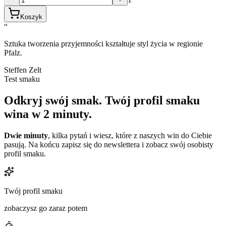
Koszyk
“
Sztuka tworzenia przyjemności kształtuje styl życia w regionie
Pfalz.
Steffen Zelt
Test smaku
Odkryj swój smak.
Twój profil smaku
wina w 2 minuty.
Dwie minuty
, kilka pytań i wiesz, które z naszych win do Ciebie
pasują. Na końcu zapisz się do newslettera i zobacz swój osobisty
profil smaku.
Twój profil smaku
zobaczysz go zaraz potem