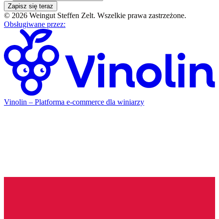
Zapisz się teraz
©
2026
Weingut Steffen Zelt
.
Wszelkie prawa zastrzeżone.
Obsługiwane przez
:
Vinolin –
Platforma e-commerce dla winiarzy