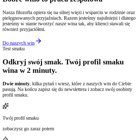
Nasza filozofia opiera się na silnej więzi i wsparciu w rodzinie oraz
pielęgnowanych przyjaźniach. Razem jesteśmy najsilniejsi i dlatego
jesteśmy w stanie tworzyć nasze wina tak, aby klienci stawali się
również przyjaciółmi.
Do naszych win
Test smaku
Odkryj swój smak.
Twój profil smaku
wina w 2 minuty.
Dwie minuty
, kilka pytań i wiesz, które z naszych win do Ciebie
pasują. Na końcu zapisz się do newslettera i zobacz swój osobisty
profil smaku.
Twój profil smaku
zobaczysz go zaraz potem