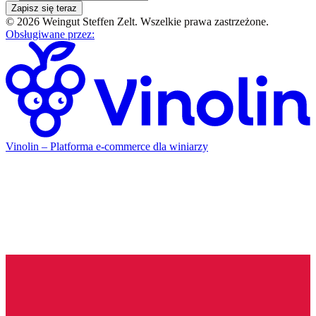
Zapisz się teraz
©
2026
Weingut Steffen Zelt
.
Wszelkie prawa zastrzeżone.
Obsługiwane przez
:
Vinolin –
Platforma e-commerce dla winiarzy