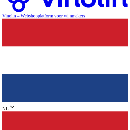
Vinolin –
Webshopplatform voor wijnmakers
NL