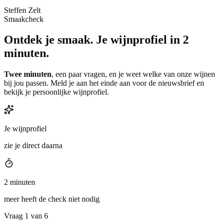
Steffen Zelt
Smaakcheck
Ontdek je smaak.
Je wijnprofiel in 2
minuten.
Twee minuten
, een paar vragen, en je weet welke van onze wijnen
bij jou passen. Meld je aan het einde aan voor de nieuwsbrief en
bekijk je persoonlijke wijnprofiel.
Je wijnprofiel
zie je direct daarna
2 minuten
meer heeft de check niet nodig
Vraag 1 van 6