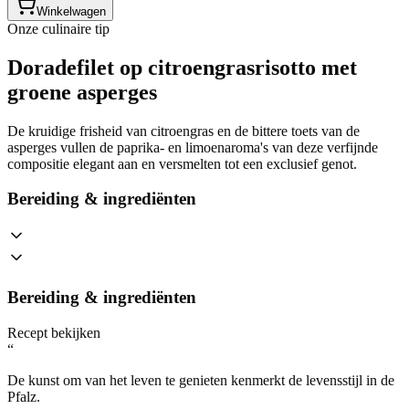
Winkelwagen
Onze culinaire tip
Doradefilet op citroengrasrisotto met
groene asperges
De kruidige frisheid van citroengras en de bittere toets van de
asperges vullen de paprika- en limoenaroma's van deze verfijnde
compositie elegant aan en versmelten tot een exclusief genot.
Bereiding & ingrediënten
Bereiding & ingrediënten
Recept bekijken
“
De kunst om van het leven te genieten kenmerkt de levensstijl in de
Pfalz.