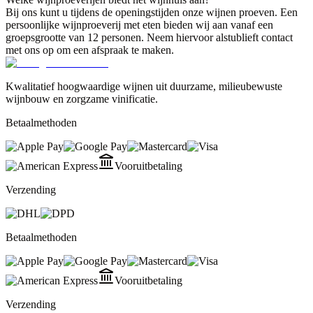
Bij ons kunt u tijdens de openingstijden onze wijnen proeven. Een
persoonlijke wijnproeverij met eten bieden wij aan vanaf een
groepsgrootte van 12 personen. Neem hiervoor alstublieft contact
met ons op om een afspraak te maken.
Kwalitatief hoogwaardige wijnen uit duurzame, milieubewuste
wijnbouw en zorgzame vinificatie.
Betaalmethoden
Vooruitbetaling
Verzending
Betaalmethoden
Vooruitbetaling
Verzending