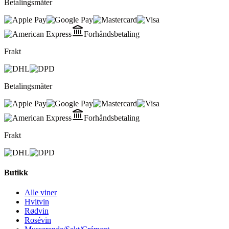
Betalingsmåter
Forhåndsbetaling
Frakt
Betalingsmåter
Forhåndsbetaling
Frakt
Butikk
Alle viner
Hvitvin
Rødvin
Rosévin