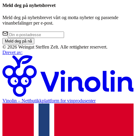
Meld deg på nyhetsbrevet
Meld deg på nyhetsbrevet vårt og motta nyheter og passende
vinanbefalinger per e-post.
Meld deg på nå
©
2026
Weingut Steffen Zelt
.
Alle rettigheter reservert.
Drevet av
:
Vinolin –
Nettbutikkplattform for vinprodusenter