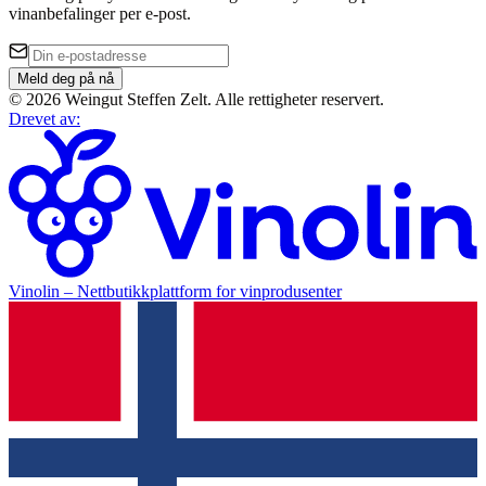
vinanbefalinger per e-post.
Meld deg på nå
©
2026
Weingut Steffen Zelt
.
Alle rettigheter reservert.
Drevet av
:
Vinolin –
Nettbutikkplattform for vinprodusenter