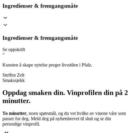
Ingredienser & fremgangsmåte
Ingredienser & fremgangsmåte
Se oppskrift
“
Kunsten å skape nytelse preger livsstilen i Pfalz.
Steffen Zelt
Smakssjekk
Oppdag smaken din.
Vinprofilen din på 2
minutter.
To minutter
, noen spørsmål, og du vet hvilke av vinene våre som
passer for deg. Meld deg på nyhetsbrevet til slutt og se din
personlige vinprofil.