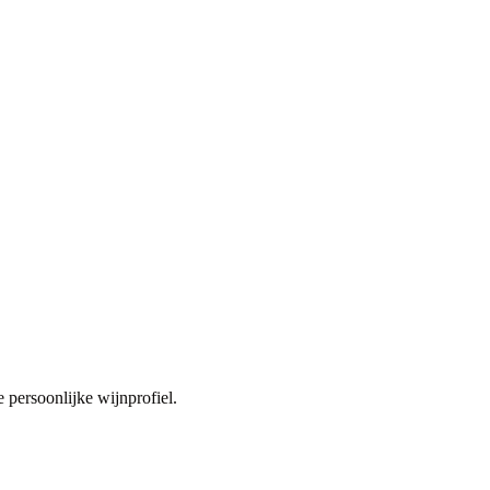
 persoonlijke wijnprofiel.