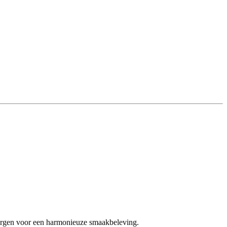
zorgen voor een harmonieuze smaakbeleving.