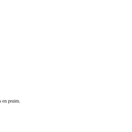
s en pruim.