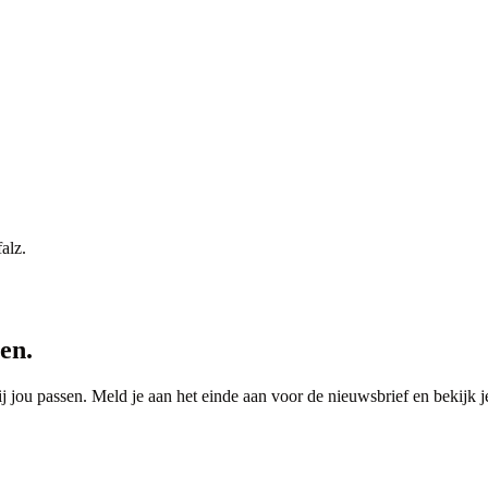
alz.
en.
j jou passen. Meld je aan het einde aan voor de nieuwsbrief en bekijk je