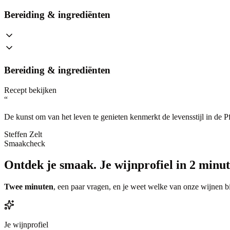
Bereiding & ingrediënten
Bereiding & ingrediënten
Recept bekijken
“
De kunst om van het leven te genieten kenmerkt de levensstijl in de Pf
Steffen Zelt
Smaakcheck
Ontdek je smaak.
Je wijnprofiel in 2 minut
Twee minuten
, een paar vragen, en je weet welke van onze wijnen bi
Je wijnprofiel