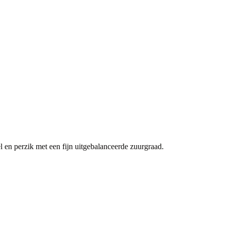
l en perzik met een fijn uitgebalanceerde zuurgraad.