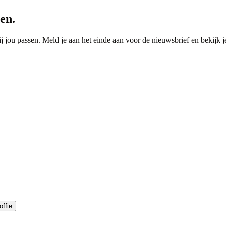
en.
j jou passen. Meld je aan het einde aan voor de nieuwsbrief en bekijk je
offie