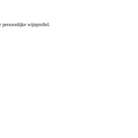
 persoonlijke wijnprofiel.