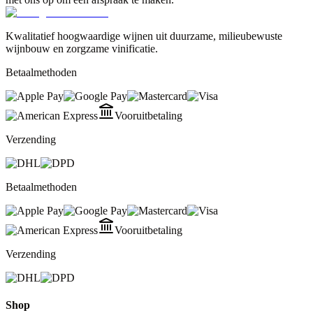
Kwalitatief hoogwaardige wijnen uit duurzame, milieubewuste
wijnbouw en zorgzame vinificatie.
Betaalmethoden
Vooruitbetaling
Verzending
Betaalmethoden
Vooruitbetaling
Verzending
Shop