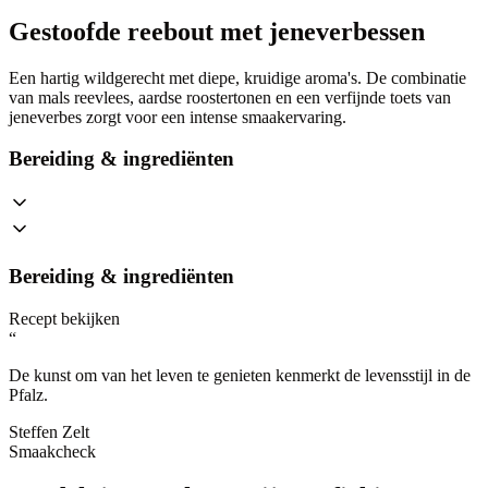
Gestoofde reebout met jeneverbessen
Een hartig wildgerecht met diepe, kruidige aroma's. De combinatie
van mals reevlees, aardse roostertonen en een verfijnde toets van
jeneverbes zorgt voor een intense smaakervaring.
Bereiding & ingrediënten
Bereiding & ingrediënten
Recept bekijken
“
De kunst om van het leven te genieten kenmerkt de levensstijl in de
Pfalz.
Steffen Zelt
Smaakcheck