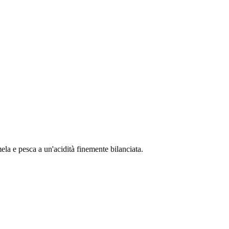
la e pesca a un'acidità finemente bilanciata.