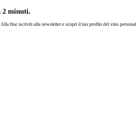
n 2 minuti.
Alla fine iscriviti alla newsletter e scopri il tuo profilo del vino personal