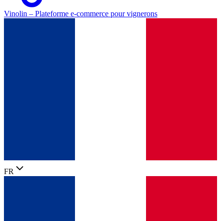
Vinolin –
Plateforme e-commerce pour vignerons
FR