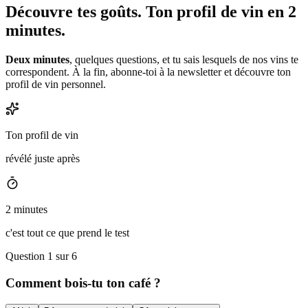
Découvre tes goûts.
Ton profil de vin en 2
minutes.
Deux minutes
, quelques questions, et tu sais lesquels de nos vins te
correspondent. À la fin, abonne-toi à la newsletter et découvre ton
profil de vin personnel.
Ton profil de vin
révélé juste après
2 minutes
c'est tout ce que prend le test
Question 1 sur 6
Comment bois-tu ton café ?