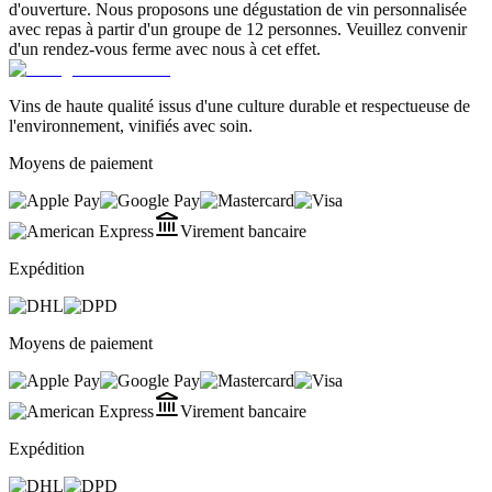
d'ouverture. Nous proposons une dégustation de vin personnalisée
avec repas à partir d'un groupe de 12 personnes. Veuillez convenir
d'un rendez-vous ferme avec nous à cet effet.
Vins de haute qualité issus d'une culture durable et respectueuse de
l'environnement, vinifiés avec soin.
Moyens de paiement
Virement bancaire
Expédition
Moyens de paiement
Virement bancaire
Expédition