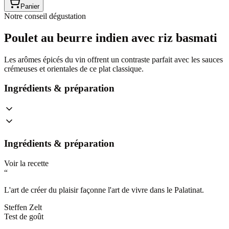
Panier
Notre conseil dégustation
Poulet au beurre indien avec riz basmati
Les arômes épicés du vin offrent un contraste parfait avec les sauces
crémeuses et orientales de ce plat classique.
Ingrédients & préparation
Ingrédients & préparation
Voir la recette
“
L'art de créer du plaisir façonne l'art de vivre dans le Palatinat.
Steffen Zelt
Test de goût