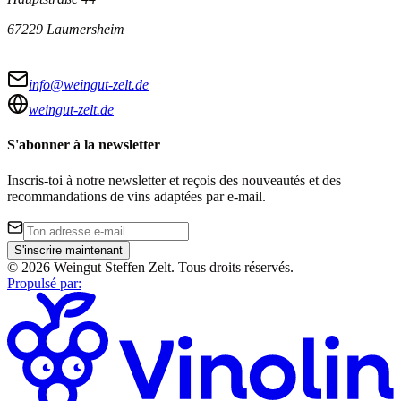
67229 Laumersheim
info@weingut-zelt.de
weingut-zelt.de
S'abonner à la newsletter
Inscris-toi à notre newsletter et reçois des nouveautés et des
recommandations de vins adaptées par e-mail.
S'inscrire maintenant
©
2026
Weingut Steffen Zelt
.
Tous droits réservés.
Propulsé par
: