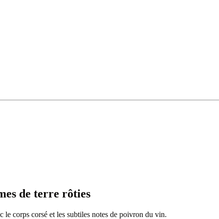
es de terre rôties
 le corps corsé et les subtiles notes de poivron du vin.