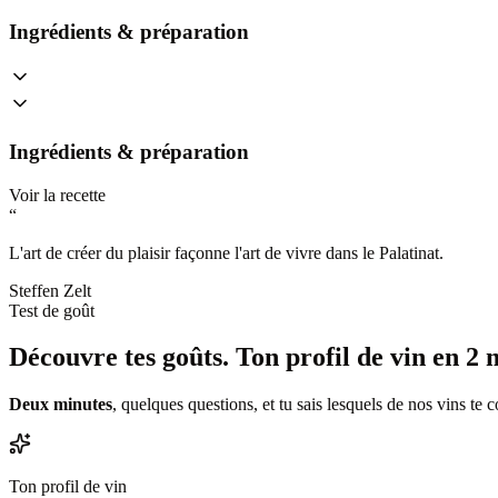
Ingrédients & préparation
Ingrédients & préparation
Voir la recette
“
L'art de créer du plaisir façonne l'art de vivre dans le Palatinat.
Steffen Zelt
Test de goût
Découvre tes goûts.
Ton profil de vin en 2 
Deux minutes
, quelques questions, et tu sais lesquels de nos vins te 
Ton profil de vin