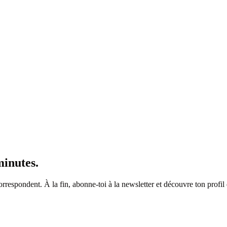
minutes.
correspondent. À la fin, abonne-toi à la newsletter et découvre ton profil