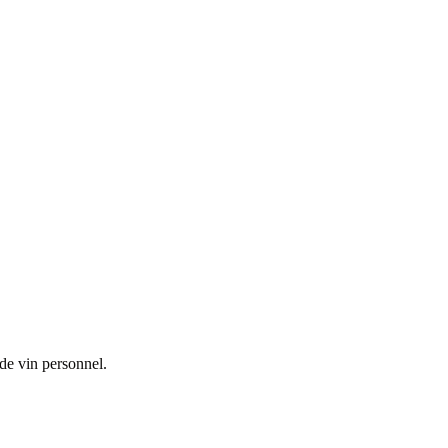
 de vin personnel.