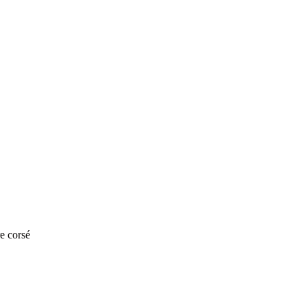
e corsé