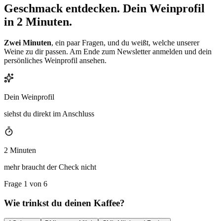
Geschmack entdecken.
Dein Weinprofil
in 2 Minuten.
Zwei Minuten
, ein paar Fragen, und du weißt, welche unserer
Weine zu dir passen. Am Ende zum Newsletter anmelden und dein
persönliches Weinprofil ansehen.
Dein Weinprofil
siehst du direkt im Anschluss
2 Minuten
mehr braucht der Check nicht
Frage 1 von 6
Wie trinkst du deinen Kaffee?