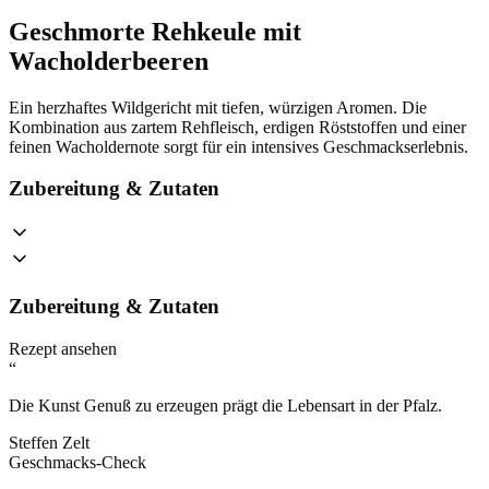
Geschmorte Rehkeule mit
Wacholderbeeren
Ein herzhaftes Wildgericht mit tiefen, würzigen Aromen. Die
Kombination aus zartem Rehfleisch, erdigen Röststoffen und einer
feinen Wacholdernote sorgt für ein intensives Geschmackserlebnis.
Zubereitung & Zutaten
Zubereitung & Zutaten
Rezept ansehen
“
Die Kunst Genuß zu erzeugen prägt die Lebensart in der Pfalz.
Steffen Zelt
Geschmacks-Check