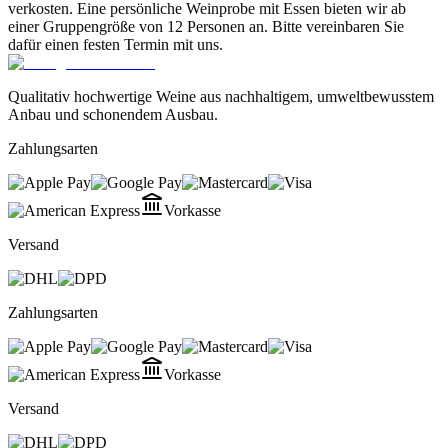
verkosten. Eine persönliche Weinprobe mit Essen bieten wir ab
einer Gruppengröße von 12 Personen an. Bitte vereinbaren Sie
dafür einen festen Termin mit uns.
Qualitativ hochwertige Weine aus nachhaltigem, umweltbewusstem
Anbau und schonendem Ausbau.
Zahlungsarten
Vorkasse
Versand
Zahlungsarten
Vorkasse
Versand