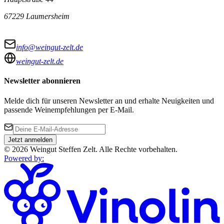
67229 Laumersheim
info@weingut-zelt.de
weingut-zelt.de
Newsletter abonnieren
Melde dich für unseren Newsletter an und erhalte Neuigkeiten und
passende Weinempfehlungen per E-Mail.
Jetzt anmelden
©
2026
Weingut Steffen Zelt
.
Alle Rechte vorbehalten.
Powered by
: