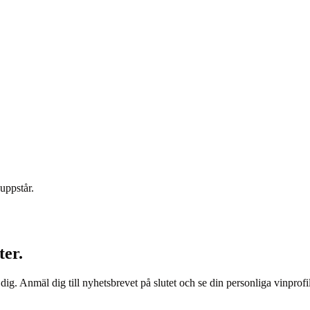
uppstår.
ter.
dig. Anmäl dig till nyhetsbrevet på slutet och se din personliga vinprofil