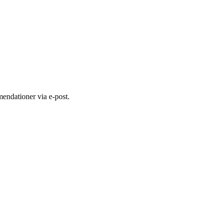
endationer via e-post.