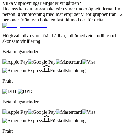
Vilka vinprovningar erbjuder vingården?
Hos oss kan du provsmaka våra viner under öppettiderna. En
personlig vinprovning med mat erbjuder vi för grupper från 12
personer. Vänligen boka en fast tid med oss för detta.
Högkvalitativa viner från hållbar, miljömedveten odling och
skonsam vinifiering.
Betalningsmetoder
Förskottsbetalning
Frakt
Betalningsmetoder
Förskottsbetalning
Frakt